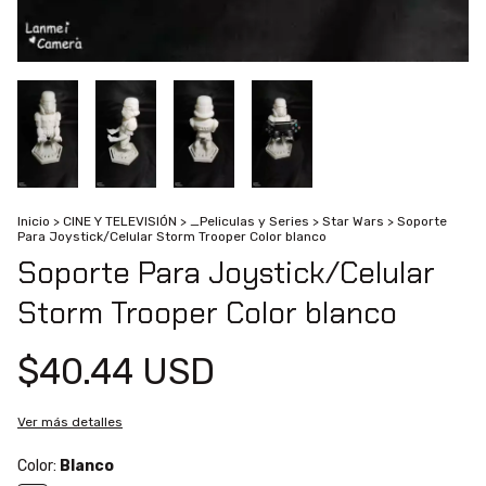
Inicio
>
CINE Y TELEVISIÓN
>
_Peliculas y Series
>
Star Wars
>
Soporte
Para Joystick/Celular Storm Trooper Color blanco
Soporte Para Joystick/Celular
Storm Trooper Color blanco
$40.44 USD
Ver más detalles
Color:
Blanco