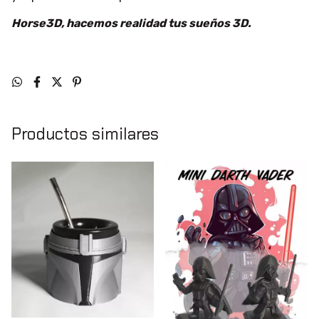
Horse3D, hacemos realidad tus sueños 3D.
Productos similares