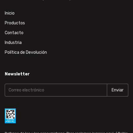
Inicio
Productos
Contacto
Industria
Política de Devolución
Newsletter