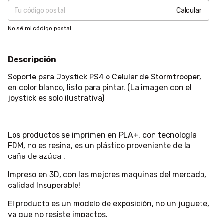
Calcular
No sé mi código postal
Descripción
Soporte para Joystick PS4 o Celular de Stormtrooper,
en color blanco, listo para pintar. (La imagen con el
joystick es solo ilustrativa)
Los productos se imprimen en PLA+, con tecnología
FDM, no es resina, es un plástico proveniente de la
caña de azúcar.
Impreso en 3D, con las mejores maquinas del mercado,
calidad Insuperable!
El producto es un modelo de exposición, no un juguete,
ya que no resiste impactos.