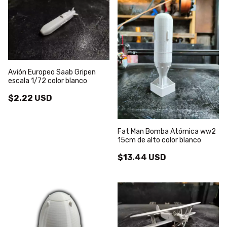
Avión Europeo Saab Gripen
escala 1/72 color blanco
$2.22 USD
Fat Man Bomba Atómica ww2
15cm de alto color blanco
$13.44 USD