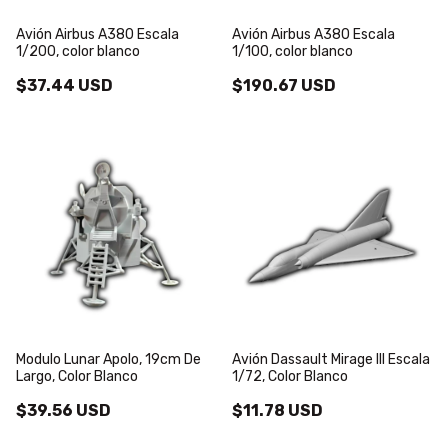
Avión Airbus A380 Escala
Avión Airbus A380 Escala
1/200, color blanco
1/100, color blanco
$37.44 USD
$190.67 USD
Modulo Lunar Apolo, 19cm De
Avión Dassault Mirage III Escala
Largo, Color Blanco
1/72, Color Blanco
$39.56 USD
$11.78 USD