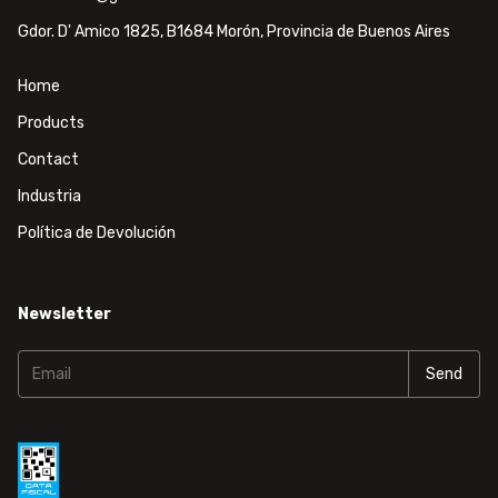
Gdor. D' Amico 1825, B1684 Morón, Provincia de Buenos Aires
Home
Products
Contact
Industria
Política de Devolución
Newsletter