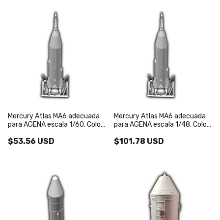
Mercury Atlas MA6 adecuada
Mercury Atlas MA6 adecuada
para AGENA escala 1/60, Color
para AGENA escala 1/48, Color
Blanco
Blanco
$53.56 USD
$101.78 USD