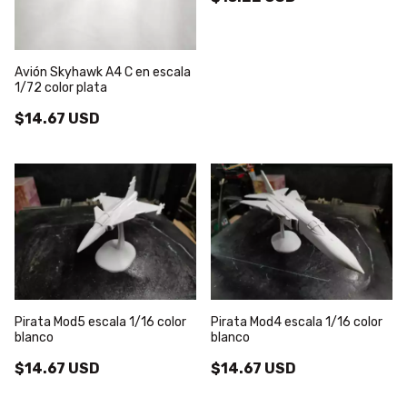
Avión Skyhawk A4 C en escala
1/72 color plata
$14.67 USD
Pirata Mod5 escala 1/16 color
Pirata Mod4 escala 1/16 color
blanco
blanco
$14.67 USD
$14.67 USD