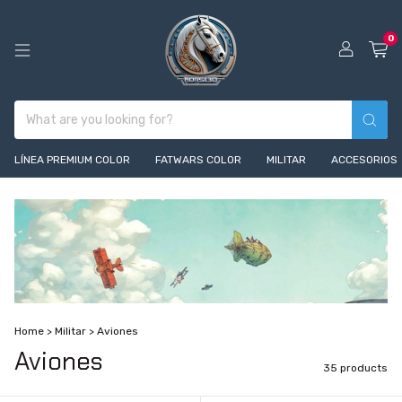
0
LÍNEA PREMIUM COLOR
FATWARS COLOR
MILITAR
ACCESORIOS
Home
>
Militar
>
Aviones
Aviones
35 products