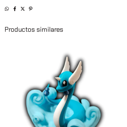
Productos similares