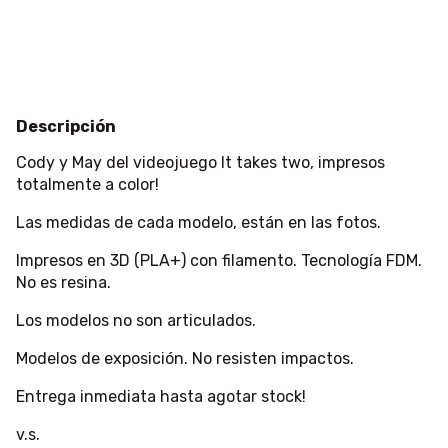
Calcular
Descripción
Cody y May del videojuego It takes two, impresos
totalmente a color!
Las medidas de cada modelo, están en las fotos.
Impresos en 3D (PLA+) con filamento. Tecnología FDM.
No es resina.
Los modelos no son articulados.
Modelos de exposición. No resisten impactos.
Entrega inmediata hasta agotar stock!
v.s.