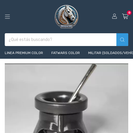
0
LINEA PREMIUM COLOR
FATWARS COLOR
MILITAR (SOLDADOS/VEHÍ