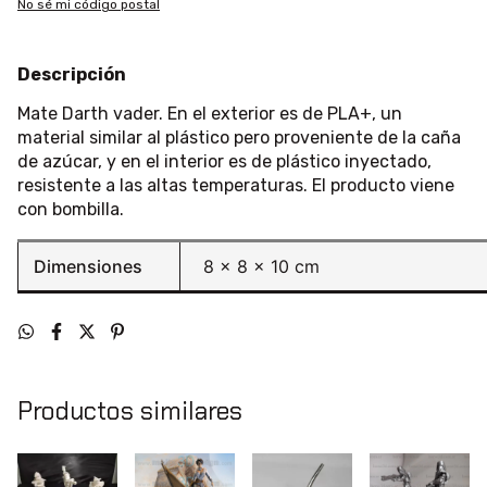
No sé mi código postal
Descripción
Mate Darth vader. En el exterior es de PLA+, un
material similar al plástico pero proveniente de la caña
de azúcar, y en el interior es de plástico inyectado,
resistente a las altas temperaturas. El producto viene
con bombilla.
Dimensiones
8 × 8 × 10 cm
Productos similares