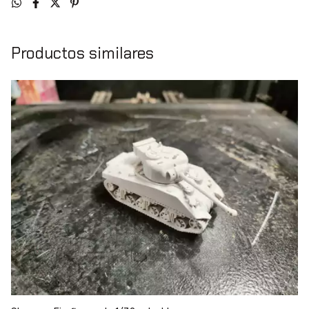
Productos similares