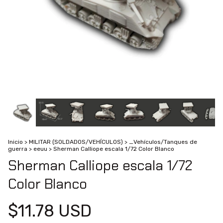
Inicio
>
MILITAR (SOLDADOS/VEHÍCULOS)
>
_Vehículos/Tanques de
guerra
>
eeuu
>
Sherman Calliope escala 1/72 Color Blanco
Sherman Calliope escala 1/72
Color Blanco
$11.78 USD