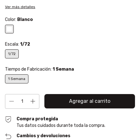
Ver más detalles
Color:
Blanco
Escala:
1/72
1/72
Tiempo de Fabricación:
1 Semana
1 Semana
Compra protegida
Tus datos cuidados durante toda la compra.
Cambios y devoluciones