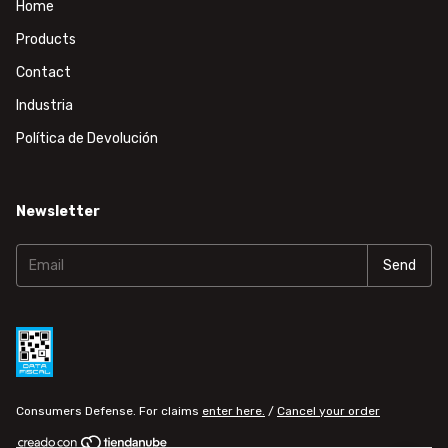
Home
Products
Contact
Industria
Política de Devolución
Newsletter
Consumers Defense. For claims
enter here.
/
Cancel your order