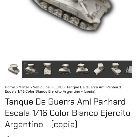
Home
>
Militar
>
Vehiculos
>
EEUU
>
Tanque De Guerra Aml Panhard
Escala 1/16 Color Blanco Ejercito Argentino - (copia)
Tanque De Guerra Aml Panhard
Escala 1/16 Color Blanco Ejercito
Argentino - (copia)