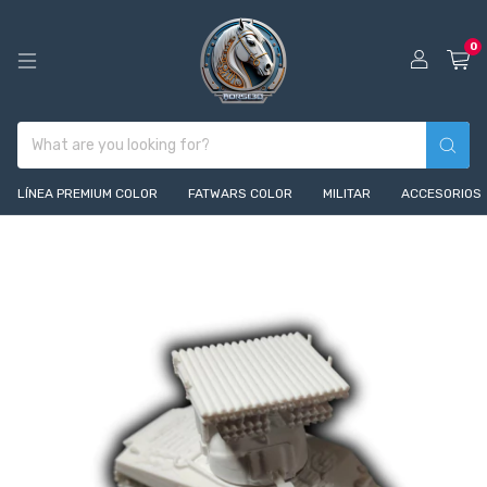
0
LÍNEA PREMIUM COLOR
FATWARS COLOR
MILITAR
ACCESORIOS