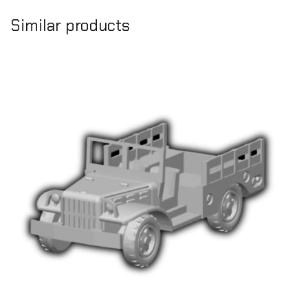
Similar products