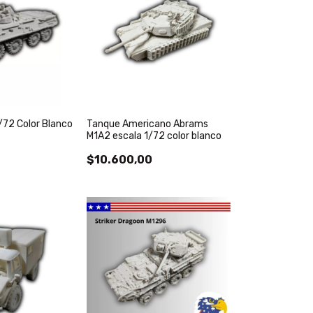
/72 Color Blanco
Tanque Americano Abrams
M1A2 escala 1/72 color blanco
$10.600,00