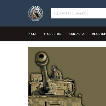
INICIO
PRODUCTOS
CONTACTO
INDUSTRI