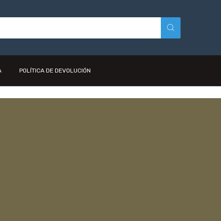
A
POLÍTICA DE DEVOLUCIÓN