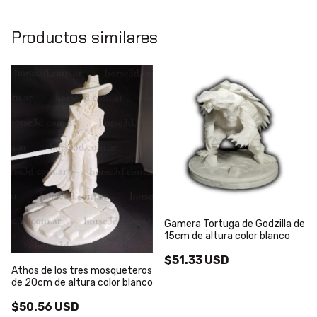
Productos similares
Gamera Tortuga de Godzilla de
15cm de altura color blanco
$51.33 USD
Athos de los tres mosqueteros
de 20cm de altura color blanco
$50.56 USD