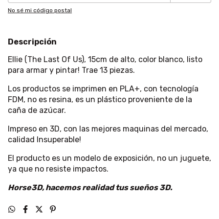
No sé mi código postal
Descripción
Ellie (The Last Of Us), 15cm de alto, color blanco, listo
para armar y pintar! Trae 13 piezas.
Los productos se imprimen en PLA+, con tecnología
FDM, no es resina, es un plástico proveniente de la
caña de azúcar.
Impreso en 3D, con las mejores maquinas del mercado,
calidad Insuperable!
El producto es un modelo de exposición, no un juguete,
ya que no resiste impactos.
Horse3D, hacemos realidad tus sueños 3D.