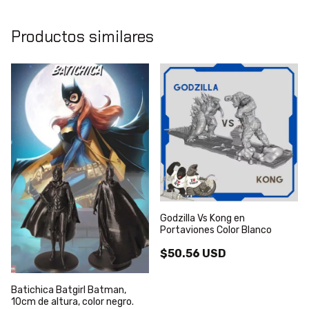
Productos similares
Godzilla Vs Kong en
Portaviones Color Blanco
$50.56 USD
Batichica Batgirl Batman,
10cm de altura, color negro.