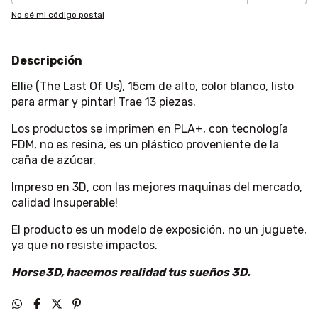
No sé mi código postal
Descripción
Ellie (The Last Of Us), 15cm de alto, color blanco, listo
para armar y pintar! Trae 13 piezas.
Los productos se imprimen en PLA+, con tecnología
FDM, no es resina, es un plástico proveniente de la
caña de azúcar.
Impreso en 3D, con las mejores maquinas del mercado,
calidad Insuperable!
El producto es un modelo de exposición, no un juguete,
ya que no resiste impactos.
Horse3D, hacemos realidad tus sueños 3D.