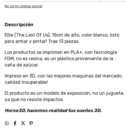
No sé mi código postal
Descripción
Ellie (The Last Of Us), 15cm de alto, color blanco, listo
para armar y pintar! Trae 13 piezas.
Los productos se imprimen en PLA+, con tecnología
FDM, no es resina, es un plástico proveniente de la
caña de azúcar.
Impreso en 3D, con las mejores maquinas del mercado,
calidad Insuperable!
El producto es un modelo de exposición, no un juguete,
ya que no resiste impactos.
Horse3D, hacemos realidad tus sueños 3D.