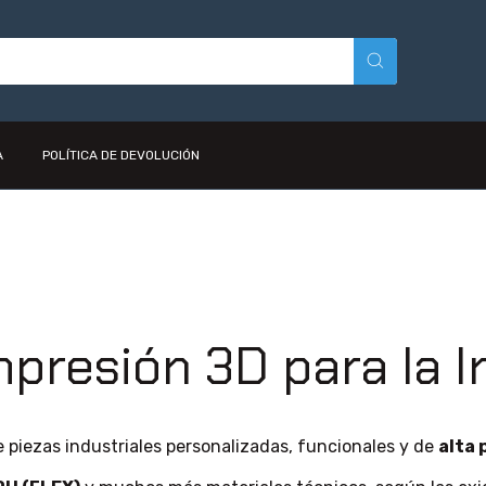
A
POLÍTICA DE DEVOLUCIÓN
mpresión 3D para la I
 piezas industriales personalizadas, funcionales y de
alta 