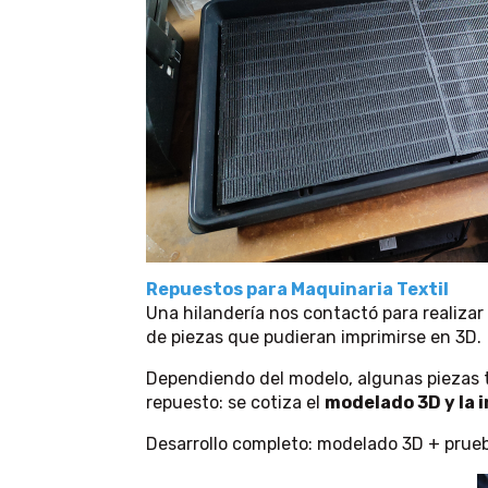
Repuestos para Maquinaria Textil
Una hilandería nos contactó para realizar
de piezas que pudieran imprimirse en 3D.
Dependiendo del modelo, algunas piezas 
repuesto: se cotiza el
modelado 3D y la 
Desarrollo completo: modelado 3D + prueba