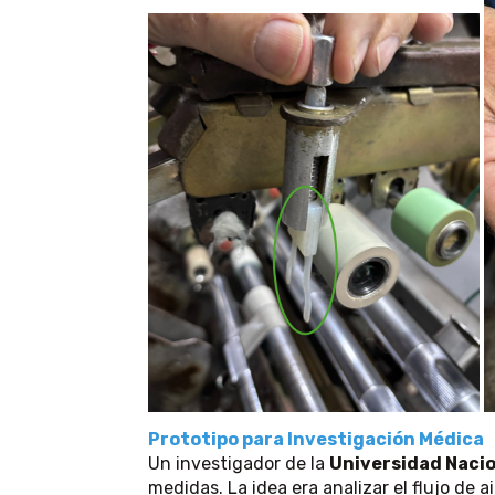
Prototipo para Investigación Médica
Un investigador de la
Universidad Nacio
medidas. La idea era analizar el flujo de 