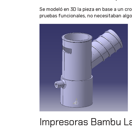
Se modeló en 3D la pieza en base a un cro
pruebas funcionales, no necesitaban algo
Impresoras Bambu La