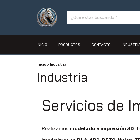
INICIO
PRODUCTOS
CONTACTO
INDUSTRI
Inicio
>
Industria
Industria
Servicios de I
Realizamos
modelado e impresión 3D
de