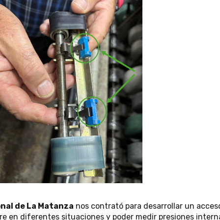
nal de La Matanza
nos contrató para desarrollar un acceso
aire en diferentes situaciones y poder medir presiones intern