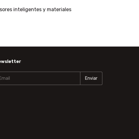
sores inteligentes y materiales
ewsletter