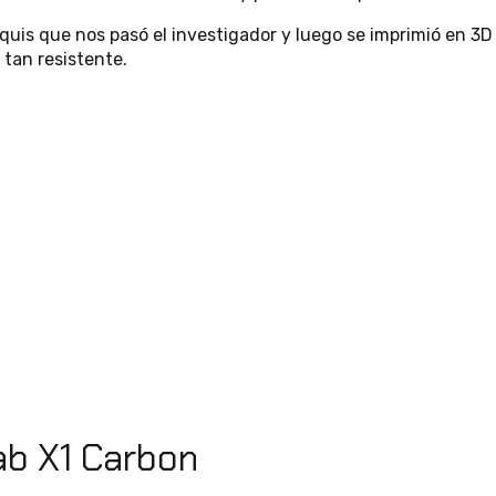
quis que nos pasó el investigador y luego se imprimió en 3
 tan resistente.
b X1 Carbon