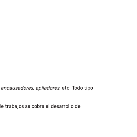
, encausadores, apiladores
, etc. Todo tipo
de trabajos se cobra el desarrollo del