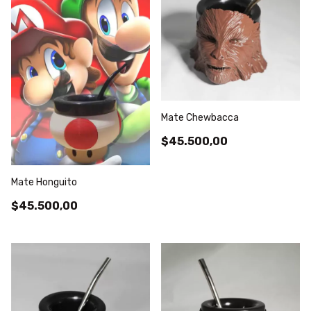
Mate Chewbacca
$45.500,00
Mate Honguito
$45.500,00