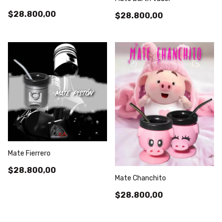
$28.800,00
$28.800,00
Mate Fierrero
$28.800,00
Mate Chanchito
$28.800,00