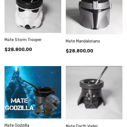
Mate Storm Trooper
Mate Mandaloriano
$28.800,00
$28.800,00
Mate Godzilla
Mate Darth Vader