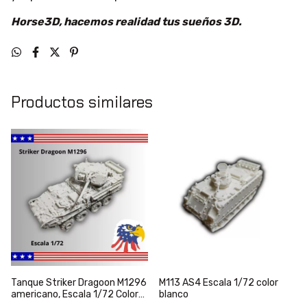
Horse3D, hacemos realidad tus sueños 3D.
Productos similares
Tanque Striker Dragoon M1296
M113 AS4 Escala 1/72 color
americano, Escala 1/72 Color
blanco
Blanco