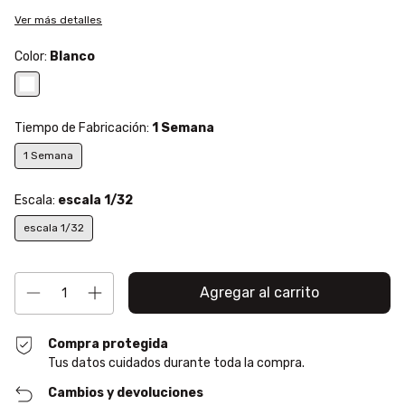
Ver más detalles
Color:
Blanco
Tiempo de Fabricación:
1 Semana
1 Semana
Escala:
escala 1/32
escala 1/32
Compra protegida
Tus datos cuidados durante toda la compra.
Cambios y devoluciones