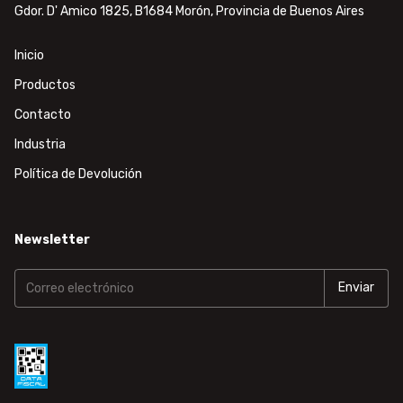
Gdor. D' Amico 1825, B1684 Morón, Provincia de Buenos Aires
Inicio
Productos
Contacto
Industria
Política de Devolución
Newsletter