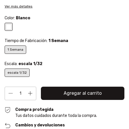
Ver más detalles
Color:
Blanco
Tiempo de Fabricación:
1 Semana
1 Semana
Escala:
escala 1/32
escala 1/32
Compra protegida
Tus datos cuidados durante toda la compra.
Cambios y devoluciones