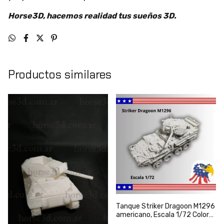
Horse3D, hacemos realidad tus sueños 3D.
Productos similares
Tanque Striker Dragoon M1296
americano, Escala 1/72 Color
Blanco