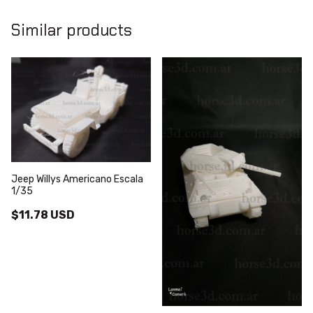
Similar products
Jeep Willys Americano Escala
1/35
$11.78 USD