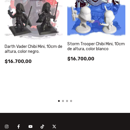
Storm Trooper Chibi Mini, 10cm
Darth Vader Chibi Mini, 10cm de
de altura, color blanco
altura, color negro.
$16.700,00
$16.700,00