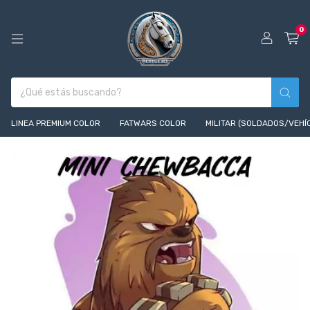
0
LINEA PREMIUM COLOR
FATWARS COLOR
MILITAR (SOLDADOS/VEHÍ