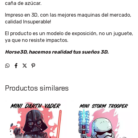
caña de azúcar.
Impreso en 3D, con las mejores maquinas del mercado,
calidad Insuperable!
El producto es un modelo de exposición, no un juguete,
ya que no resiste impactos.
Horse3D, hacemos realidad tus sueños 3D.
Productos similares