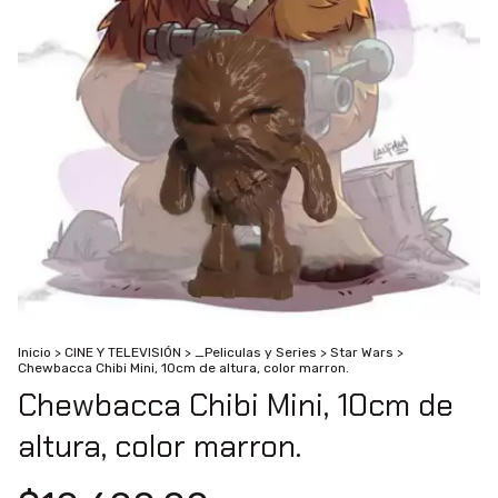
Inicio
>
CINE Y TELEVISIÓN
>
_Peliculas y Series
>
Star Wars
>
Chewbacca Chibi Mini, 10cm de altura, color marron.
Chewbacca Chibi Mini, 10cm de
altura, color marron.