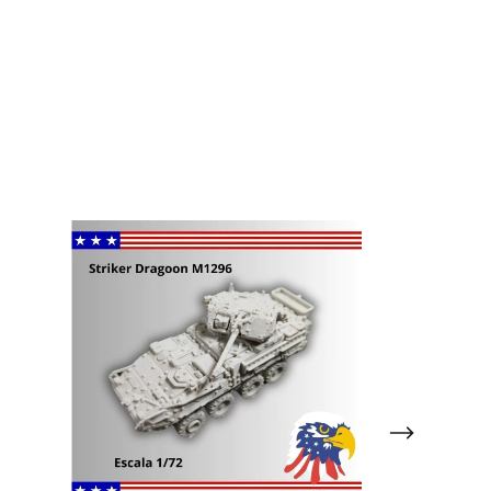
GRATIS