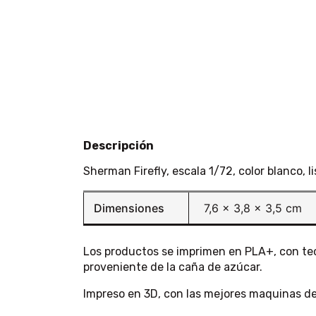
Descripción
Sherman Firefly, escala 1/72, color blanco, li
Dimensiones
7,6 × 3,8 × 3,5 cm
Los productos se imprimen en PLA+, con tecn
proveniente de la caña de azúcar.
Impreso en 3D, con las mejores maquinas de