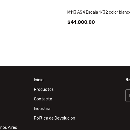
M113 AS4 Escala 1/32 color blanc
$41.800,00
Inicio
N
Productos
Contacto
Industria
Política de Devolución
nos Aires