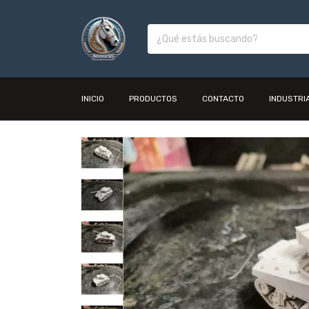
INICIO
PRODUCTOS
CONTACTO
INDUSTRI