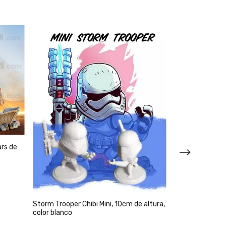
ars de
Storm Trooper Chibi Mini, 10cm de altura,
color blanco