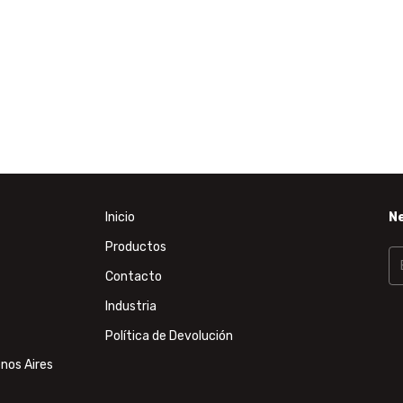
Inicio
N
Productos
Contacto
Industria
Política de Devolución
nos Aires