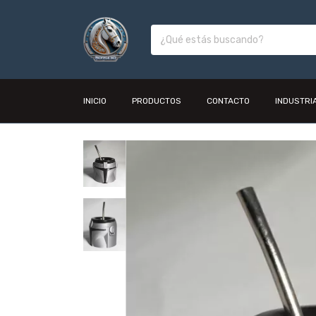
INICIO
PRODUCTOS
CONTACTO
INDUSTRI