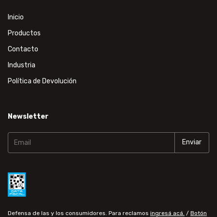
Inicio
Productos
Contacto
Industria
Política de Devolución
Newsletter
Defensa de las y los consumidores. Para reclamos
ingresá acá.
/
Botón