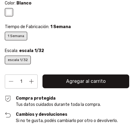
Color:
Blanco
Tiempo de Fabricación:
1 Semana
1 Semana
Escala:
escala 1/32
escala 1/32
Compra protegida
Tus datos cuidados durante toda la compra.
Cambios y devoluciones
Si no te gusta, podés cambiarlo por otro o devolverlo.