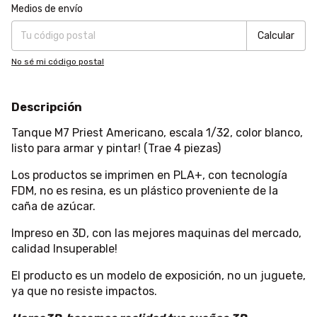
Entregas para el CP:
Cambiar CP
Medios de envío
Calcular
No sé mi código postal
Descripción
Tanque M7 Priest Americano, escala 1/32, color blanco
,
listo para armar y pintar! (Trae 4 piezas)
Los productos se imprimen en PLA+, con tecnología
FDM, no es resina, es un plástico proveniente de la
caña de azúcar.
Impreso en 3D, con las mejores maquinas del mercado,
calidad Insuperable!
El producto es un modelo de exposición, no un juguete,
ya que no resiste impactos.