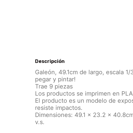
Descripción
Galeón, 49.1cm de largo, escala 1/3
pegar y pintar!
Trae 9 piezas
Los productos se imprimen en PLA
El producto es un modelo de expos
resiste impactos.
Dimensiones: 49.1 × 23.2 × 40.8c
v.s.