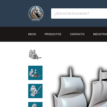
INICIO
PRODUCTOS
CONTACTO
INDUSTRI