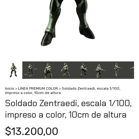
Inicio
>
LINEA PREMIUM COLOR
>
Soldado Zentraedi, escala 1/100,
impreso a color, 10cm de altura
Soldado Zentraedi, escala 1/100,
impreso a color, 10cm de altura
$13.200,00