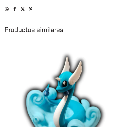
Productos similares